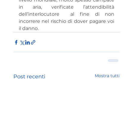
in aria, verificate l’attendibilità 
dell’interlocutore  al fine di non 
incorrere nel rischio di dover pagare voi 
il danno.
Mostra tutti
Post recenti