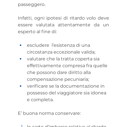
passeggero.
Infatti, ogni ipotesi di ritardo volo deve 
essere valutata attentamente da un 
esperto al fine di:
escludere  l’esistenza di una 
circostanza eccezionale valida;
valutare che la tratta coperta sia 
effettivamente compresa fra quelle 
che possono dare diritto alla 
compensazione pecuniaria;
verificare se la documentazione in 
possesso del viaggiatore sia idonea 
e completa.
E’ buona norma conservare:
le carte d’imbarco relative al ritardo 