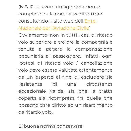
(N.B. Puoi avere un aggiornamento 
completo della normativa di settore 
consultando  il sito web dell’
Ente 
Nazionale per l’Aviazione Civile
)
Ovviamente, non in tutti i casi di ritardo 
volo superiore a tre ore la compagnia è 
tenuta a pagare la compensazione 
pecuniaria al passeggero. Infatti, ogni 
ipotesi di ritardo volo / cancellazione 
volo deve essere valutata attentamente 
da un esperto al fine di escludere sia 
l’esistenza di una circostanza 
eccezionale valida, sia che la tratta 
coperta sia ricompresa fra quelle che 
possono dare diritto ad un risarcimento 
da ritardo volo.
E’ buona norma conservare