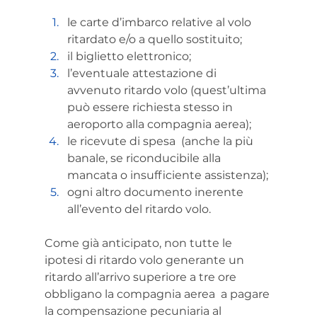
le carte d’imbarco relative al volo 
ritardato e/o a quello sostituito;
il biglietto elettronico;
l’eventuale attestazione di 
avvenuto ritardo volo (quest’ultima 
può essere richiesta stesso in 
aeroporto alla compagnia aerea);
le ricevute di spesa  (anche la più 
banale, se riconducibile alla 
mancata o insufficiente assistenza);
ogni altro documento inerente 
all’evento del ritardo volo.
Come già anticipato, non tutte le 
ipotesi di ritardo volo generante un 
ritardo all’arrivo superiore a tre ore 
obbligano la compagnia aerea  a pagare 
la compensazione pecuniaria al 