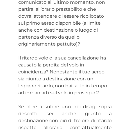
comunicato all’ultimo momento, non 
partirai all’orario prestabilito e che 
dovrai attendere di essere ricollocato 
sul primo aereo disponibile (a limite 
anche con destinazione o luogo di 
partenza diverso da quello 
originariamente pattuito)?
Il ritardo volo o la sua cancellazione ha 
causato la perdita del volo in 
coincidenza? Nonostante il tuo aereo 
sia giunto a destinazione con un 
leggero ritardo, non hai fatto in tempo 
ad imbarcarti sul volo in proseguo?
Se oltre a subire uno dei disagi sopra 
descritti, sei anche giunto a 
destinazione con più di tre ore di ritardo 
rispetto all’orario contrattualmente 