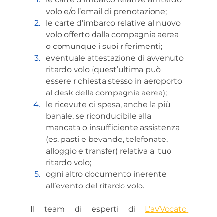
volo e/o l’email di prenotazione;
le carte d’imbarco relative al nuovo 
volo offerto dalla compagnia aerea 
o comunque i suoi riferimenti;
eventuale attestazione di avvenuto 
ritardo volo (quest’ultima può 
essere richiesta stesso in aeroporto 
al desk della compagnia aerea);
le ricevute di spesa, anche la più 
banale, se riconducibile alla 
mancata o insufficiente assistenza 
(es. pasti e bevande, telefonate, 
alloggio e transfer) relativa al tuo 
ritardo volo;
ogni altro documento inerente 
all’evento del ritardo volo.
Il team di esperti di 
L’aVVocato 