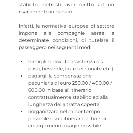
stabilito, potresti aver diritto ad un 
risarcimento in danaro.
Infatti, la normativa europea di settore 
impone alle compagnie aeree, a 
determinate condizioni, di tutelare il 
passeggero nei seguenti modi:
fornirgli la dovuta assistenza (es. 
pasti, bevande, fax e telefonate etc.)
pagargli la compensazione 
pecuniaria di euro 250,00 / 400,00 / 
600,00 in base all’itinerario 
contrattualmente stabilito ed alla 
lunghezza della tratta coperta.
riorganizzare nel minor tempo 
possibile il suo itinerario al fine di 
creargli meno disagio possibile