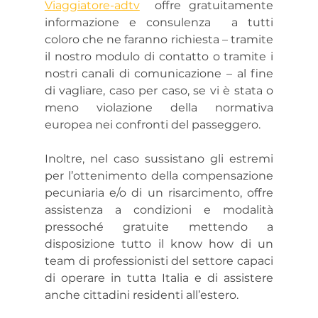
Viaggiatore-adtv
  offre gratuitamente 
informazione e consulenza  a tutti 
coloro che ne faranno richiesta – tramite 
il nostro modulo di contatto o tramite i 
nostri canali di comunicazione – al fine 
di vagliare, caso per caso, se vi è stata o 
meno violazione della normativa 
europea nei confronti del passeggero.
Inoltre, nel caso sussistano gli estremi 
per l’ottenimento della compensazione 
pecuniaria e/o di un risarcimento, offre 
assistenza a condizioni e modalità 
pressoché gratuite mettendo a 
disposizione tutto il know how di un 
team di professionisti del settore capaci 
di operare in tutta Italia e di assistere 
anche cittadini residenti all’estero.