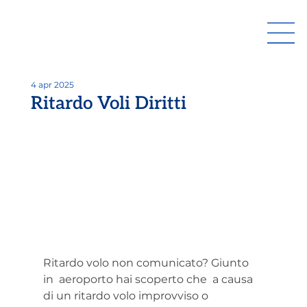
4 apr 2025
Ritardo Voli Diritti
Ritardo volo non comunicato? Giunto 
in  aeroporto hai scoperto che  a causa 
di un ritardo volo improvviso o 