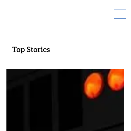
Top Stories