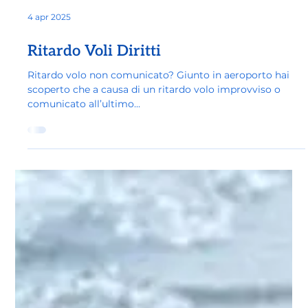
4 apr 2025
Ritardo Voli Diritti
Ritardo volo non comunicato? Giunto in aeroporto hai
scoperto che a causa di un ritardo volo improvviso o
comunicato all’ultimo...