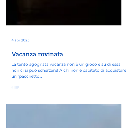
4 apr 2025