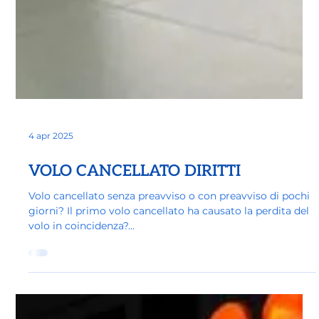
4 apr 2025
VOLO CANCELLATO DIRITTI
Volo cancellato senza preavviso o con preavviso di pochi
giorni? Il primo volo cancellato ha causato la perdita del
volo in coincidenza?...