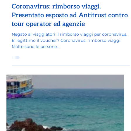
4 apr 2025
Coronavirus: rimborso viaggi.
Presentato esposto ad Antitrust contro
tour operator ed agenzie